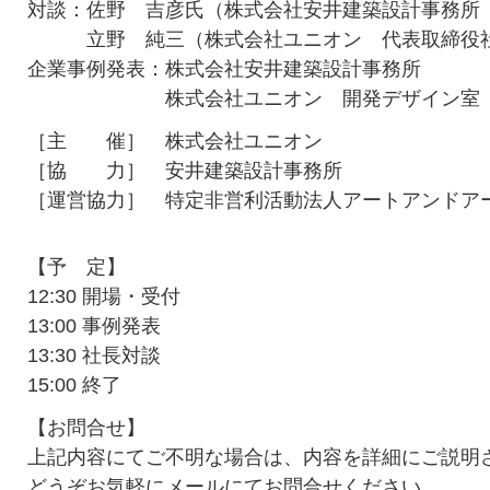
対談：佐野 吉彦氏（株式会社安井建築設計事務所
立野 純三（株式会社ユニオン 代表取締役
企業事例発表：株式会社安井建築設計事務所
株式会社ユニオン 開発デザイン室
［主 催］ 株式会社ユニオン
［協 力］ 安井建築設計事務所
［運営協力］ 特定非営利活動法人アートアンドア
【予 定】
12:30 開場・受付
13:00 事例発表
13:30 社長対談
15:00 終了
【お問合せ】
上記内容にてご不明な場合は、内容を詳細にご説明
どうぞお気軽にメールにてお問合せください。