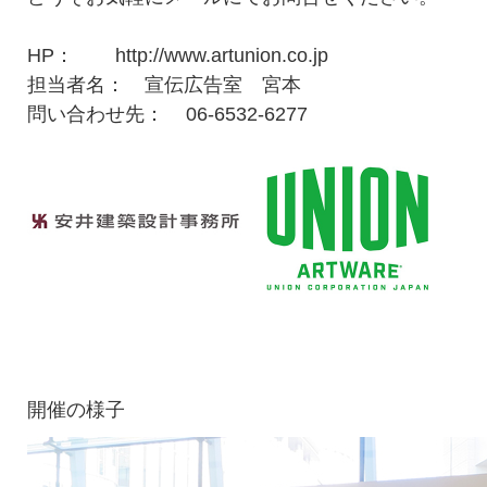
HP： http://www.artunion.co.jp
担当者名： 宣伝広告室 宮本
問い合わせ先： 06-6532-6277
開催の様子