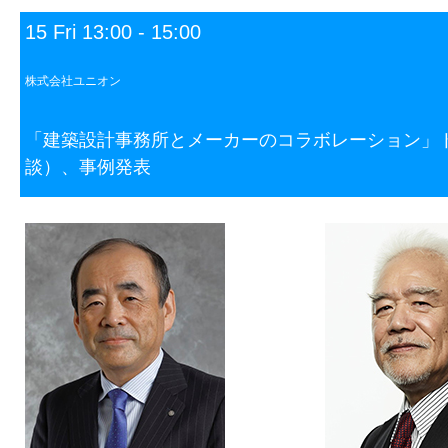
15 Fri 13:00 - 15:00
株式会社ユニオン
「建築設計事務所とメーカーのコラボレーション」
談）、事例発表